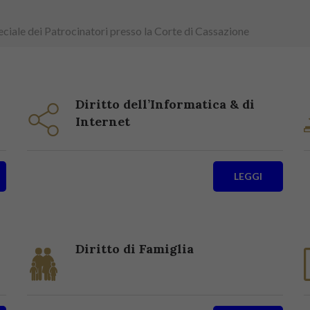
peciale dei Patrocinatori presso la Corte di Cassazione
Diritto dell’Informatica & di
Internet
LEGGI
Diritto di Famiglia