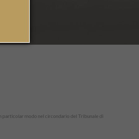
in particolar modo nel circondario del Tribunale di