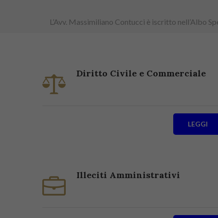
L’Avv. Massimiliano Contucci è iscritto nell’Albo S
Diritto Civile e Commerciale
LEGGI
Illeciti Amministrativi