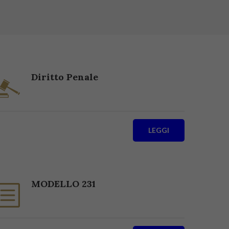
Diritto Penale
LEGGI
MODELLO 231