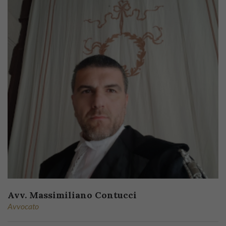
Avv. Massimiliano Contucci
Avvocato